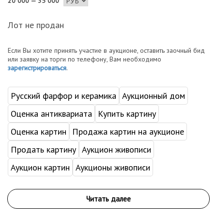
20 000 — 35 000
Лот не продан
Если Вы хотите принять участие в аукционе, оставить заочный бид
или заявку на торги по телефону, Вам необходимо
зарегистрироваться
.
Русский фарфор и керамика
Аукционный дом
Оценка антиквариата
Купить картину
Оценка картин
Продажа картин на аукционе
Продать картину
Аукцион живописи
Аукцион картин
Аукционы живописи