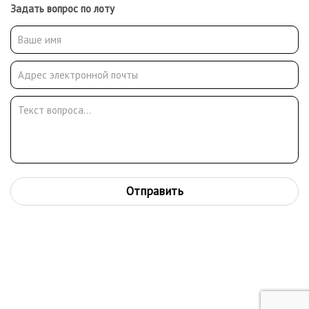
Задать вопрос по лоту
Отправить