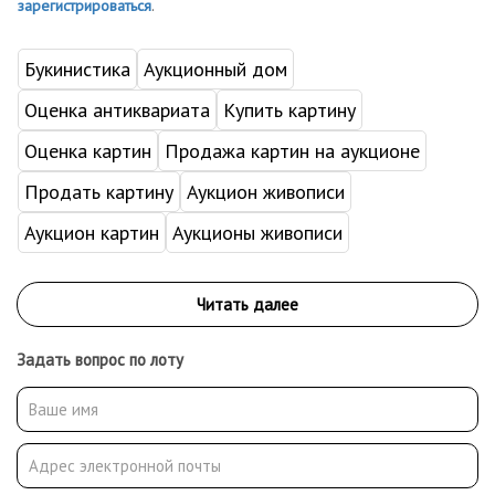
зарегистрироваться
.
Букинистика
Аукционный дом
Оценка антиквариата
Купить картину
Оценка картин
Продажа картин на аукционе
Продать картину
Аукцион живописи
Аукцион картин
Аукционы живописи
Задать вопрос по лоту