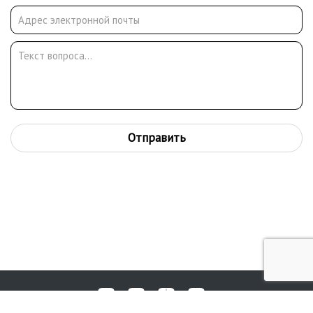
Отправить