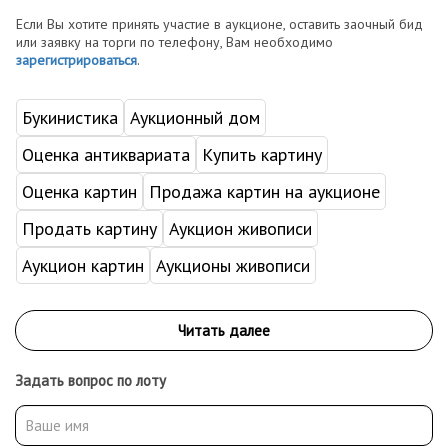
Если Вы хотите принять участие в аукционе, оставить заочный бид
или заявку на торги по телефону, Вам необходимо
зарегистрироваться
.
Букинистика
Аукционный дом
Оценка антиквариата
Купить картину
Оценка картин
Продажа картин на аукционе
Продать картину
Аукцион живописи
Аукцион картин
Аукционы живописи
Задать вопрос по лоту