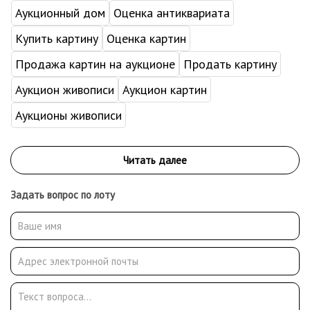
Аукционный дом
Оценка антиквариата
Купить картину
Оценка картин
Продажа картин на аукционе
Продать картину
Аукцион живописи
Аукцион картин
Аукционы живописи
Задать вопрос по лоту