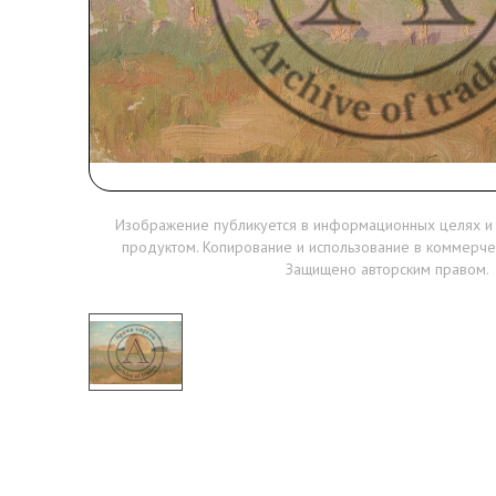
Изображение публикуется в информационных целях и
продуктом. Копирование и использование в коммерче
Защищено авторским правом.