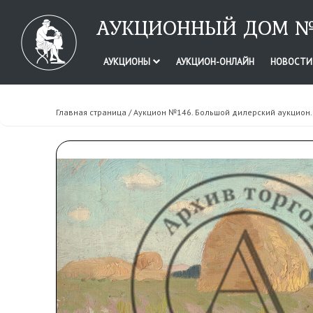
АУКЦИОННЫЙ ДОМ №
АУКЦИОНЫ
АУКЦИОН-ОНЛАЙН
НОВОСТ
Главная страница
/
Аукцион №146. Большой дилерский аукцион