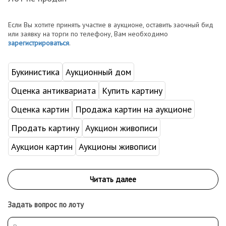
Если Вы хотите принять участие в аукционе, оставить заочный бид
или заявку на торги по телефону, Вам необходимо
зарегистрироваться
.
Букинистика
Аукционный дом
Оценка антиквариата
Купить картину
Оценка картин
Продажа картин на аукционе
Продать картину
Аукцион живописи
Аукцион картин
Аукционы живописи
Задать вопрос по лоту