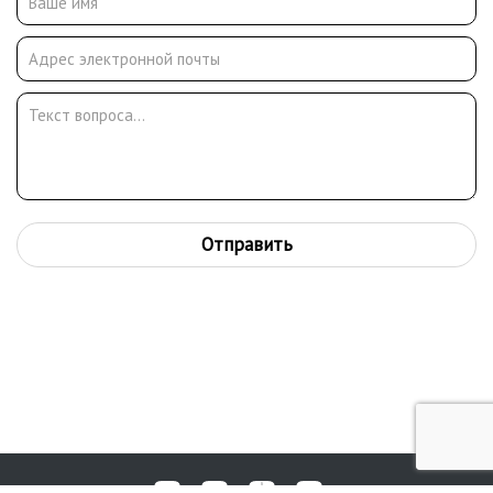
Отправить