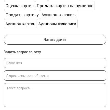
Оценка картин
Продажа картин на аукционе
Продать картину
Аукцион живописи
Аукцион картин
Аукционы живописи
Задать вопрос по лоту