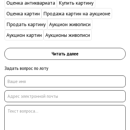
Оценка антиквариата
Купить картину
Оценка картин
Продажа картин на аукционе
Продать картину
Аукцион живописи
Аукцион картин
Аукционы живописи
Задать вопрос по лоту