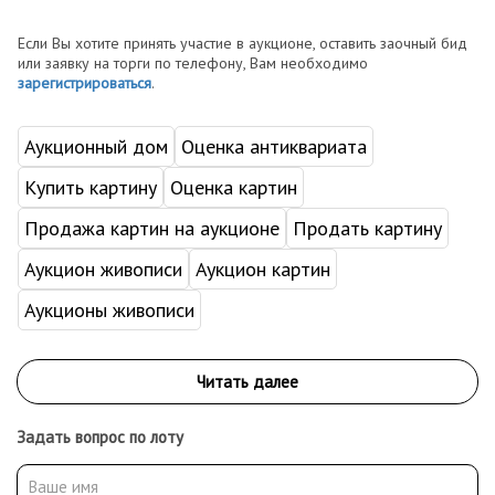
Если Вы хотите принять участие в аукционе, оставить заочный бид
или заявку на торги по телефону, Вам необходимо
зарегистрироваться
.
Аукционный дом
Оценка антиквариата
Купить картину
Оценка картин
Продажа картин на аукционе
Продать картину
Аукцион живописи
Аукцион картин
Аукционы живописи
Задать вопрос по лоту