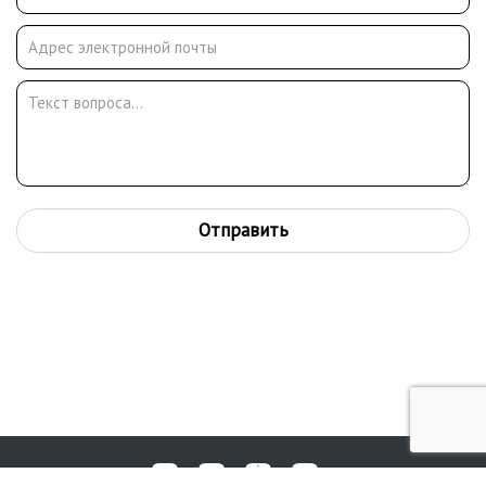
Отправить