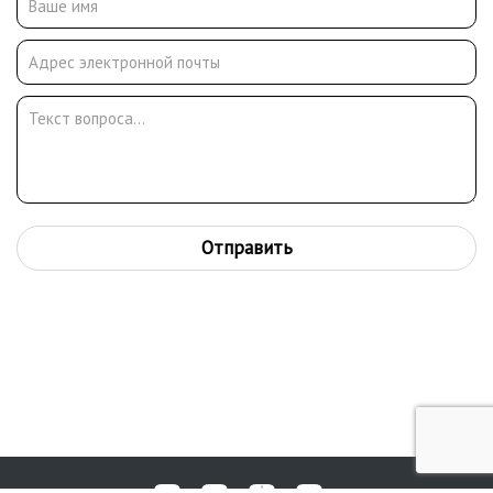
Отправить