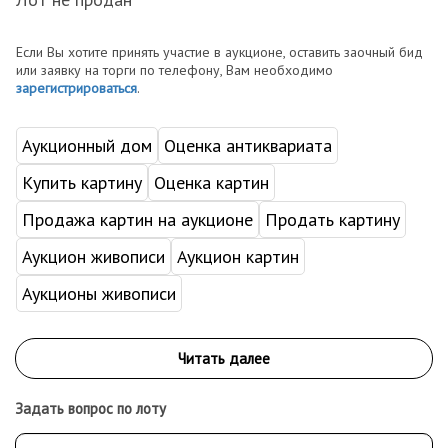
Если Вы хотите принять участие в аукционе, оставить заочный бид
или заявку на торги по телефону, Вам необходимо
зарегистрироваться
.
Аукционный дом
Оценка антиквариата
Купить картину
Оценка картин
Продажа картин на аукционе
Продать картину
Аукцион живописи
Аукцион картин
Аукционы живописи
Задать вопрос по лоту