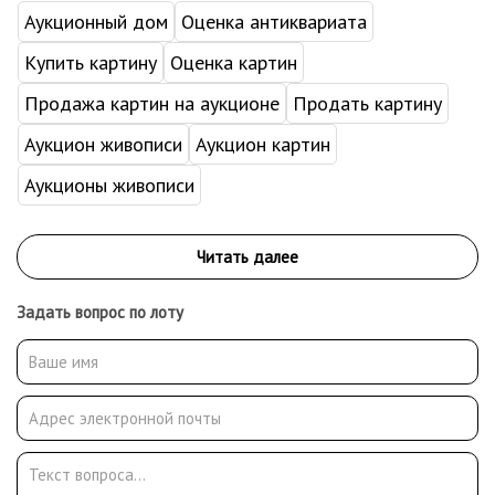
Аукционный дом
Оценка антиквариата
Купить картину
Оценка картин
Продажа картин на аукционе
Продать картину
Аукцион живописи
Аукцион картин
Аукционы живописи
Задать вопрос по лоту