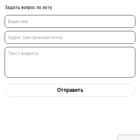
Задать вопрос по лоту
Отправить