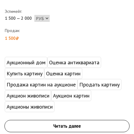
Эстимейт:
1 500 — 2 000
Продан:
1 500
Аукционный дом
Оценка антиквариата
Купить картину
Оценка картин
Продажа картин на аукционе
Продать картину
Аукцион живописи
Аукцион картин
Аукционы живописи