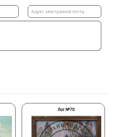
Лот №70