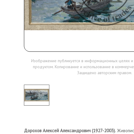
Изображение публикуется в информационных целях и
продуктом. Копирование и использование в коммерче
Защищено авторским правом.
Дорохов Алексей Александрович (1927-2003).
Живописе