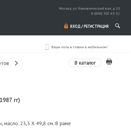
Москва, ул. Хамовнический вал, д.10
8 (800) 302-63-32
ВХОД / РЕГИСТРАЦИЯ
Ваши лоты и ставки в мобильном!
В каталог
отов
1987 гг)
н, масло. 23,3 Х 49,8 см. В раме