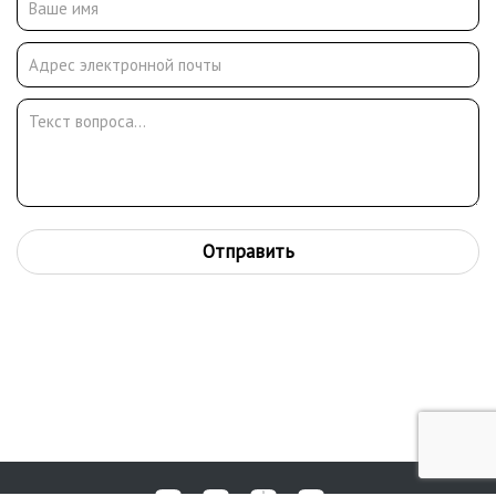
Отправить