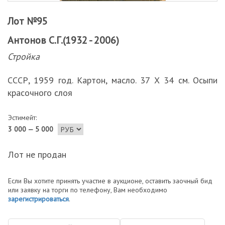
Лот №95
Антонов С.Г.(1932 - 2006)
Стройка
СССР, 1959 год. Картон, масло. 37 Х 34 см. Осыпи
красочного слоя
Эстимейт:
3 000 — 5 000
Лот не продан
Если Вы хотите принять участие в аукционе, оставить заочный бид
или заявку на торги по телефону, Вам необходимо
зарегистрироваться
.