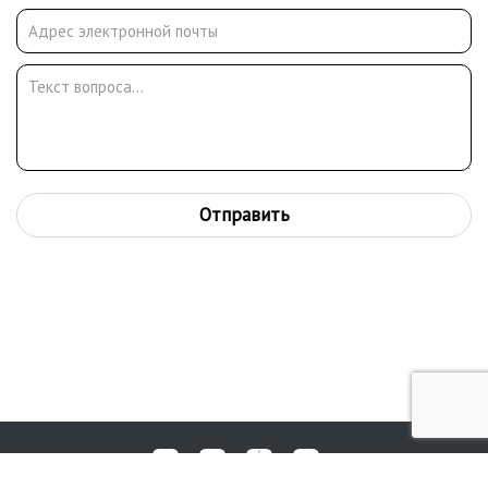
Отправить