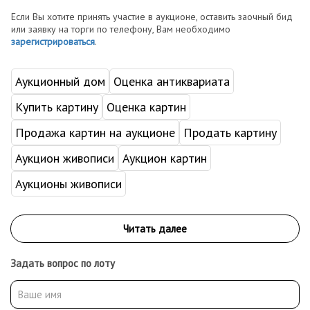
Если Вы хотите принять участие в аукционе, оставить заочный бид
или заявку на торги по телефону, Вам необходимо
зарегистрироваться
.
Аукционный дом
Оценка антиквариата
Купить картину
Оценка картин
Продажа картин на аукционе
Продать картину
Аукцион живописи
Аукцион картин
Аукционы живописи
Задать вопрос по лоту