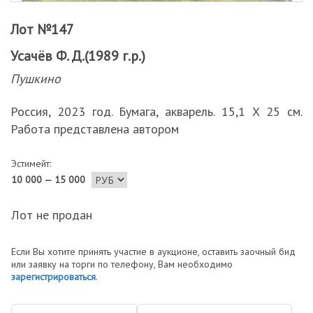
Лот №147
Усачёв Ф. Д.(1989 г.р.)
Пушкино
Россия, 2023 год. Бумага, акварель. 15,1 Х 25 см.
Работа представлена автором
Эстимейт:
10 000 — 15 000
Лот не продан
Если Вы хотите принять участие в аукционе, оставить заочный бид
или заявку на торги по телефону, Вам необходимо
зарегистрироваться
.