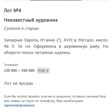
Лот №4
Неизвестный художник
Сусанна и старцы
Западная Европа, Италия (?), XVIII в. Металл, масло.
46 Х 36 см. Оформлена в деревянную раму. На
обороте плохо читаемая надпись
Эстимейт:
250 000 — 300 000
Лот не продан
Если Вы хотите принять участие в аукционе, оставить заочный бид
или заявку на торги по телефону, Вам необходимо
зарегистрироваться
.