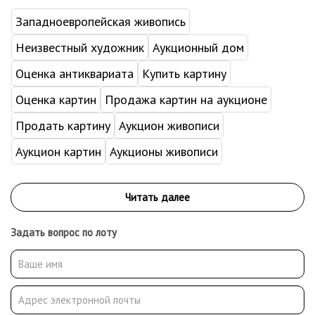
Западноевропейская живопись
Неизвестный художник
Аукционный дом
Оценка антиквариата
Купить картину
Оценка картин
Продажа картин на аукционе
Продать картину
Аукцион живописи
Аукцион картин
Аукционы живописи
Задать вопрос по лоту