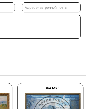
Лот №75