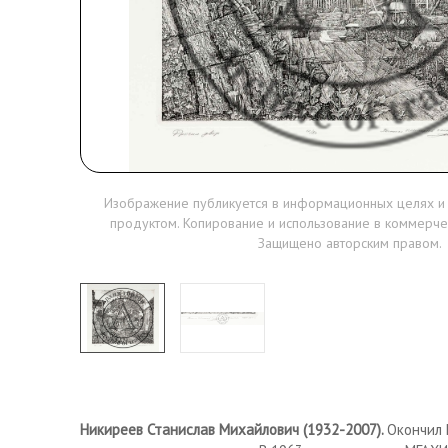
Изображение публикуется в информационных целях и
продуктом. Копирование и использование в коммерче
Защищено авторским правом.
Никиреев Станислав Михайлович (1932-2007).
Окончил 