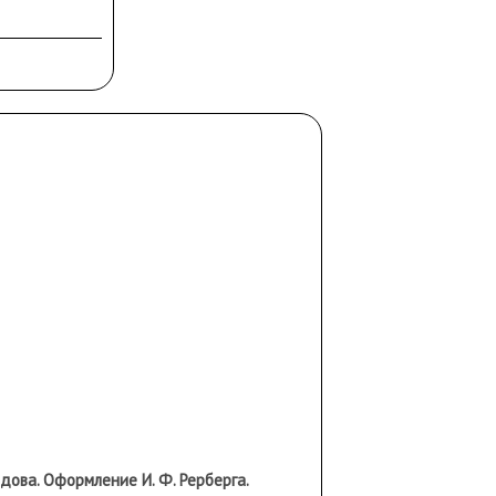
дова. Оформление И. Ф. Рерберга.