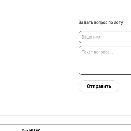
Задать вопрос по лоту
Отправить
Лот №360