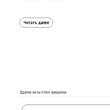
Другие лоты этого аукциона