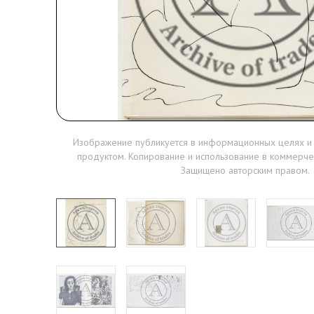
Изображение публикуется в информационных целях и
продуктом. Копирование и использование в коммерче
Защищено авторским правом.