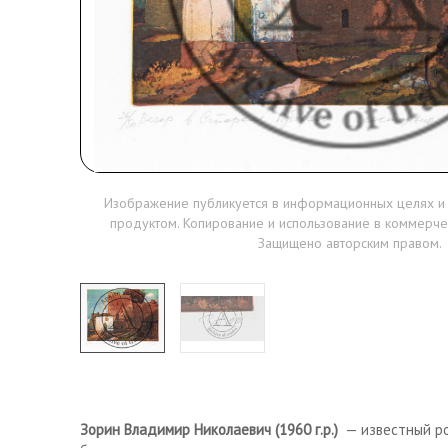
Изображение публикуется в информационных целях и
продуктом. Копирование и использование в коммерче
Защищено авторским правом.
Зорин Владимир Николаевич (1960 г.р.)
— известный ро