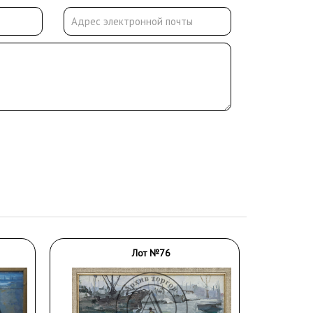
Лот №76