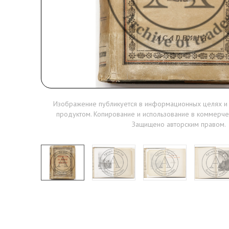
Изображение публикуется в информационных целях и
продуктом. Копирование и использование в коммерче
Защищено авторским правом.