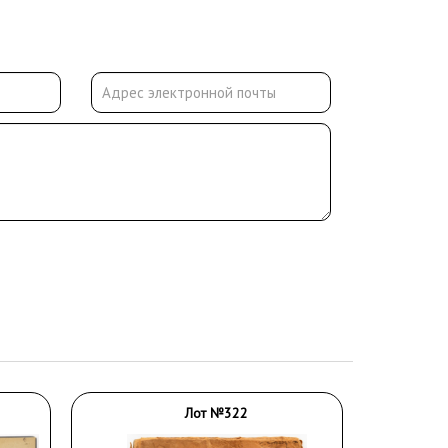
Лот №322