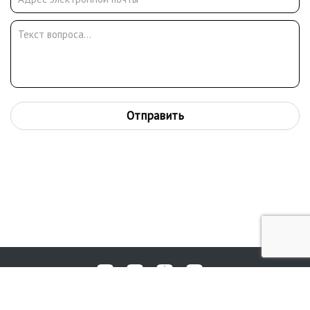
Отправить