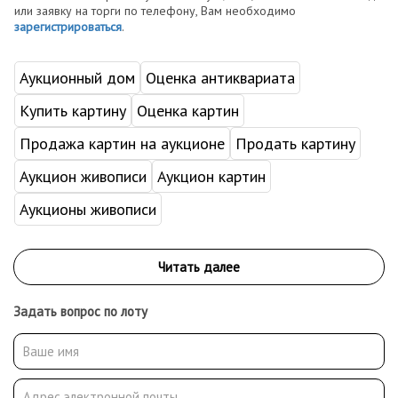
или заявку на торги по телефону, Вам необходимо
зарегистрироваться
.
Аукционный дом
Оценка антиквариата
Купить картину
Оценка картин
Продажа картин на аукционе
Продать картину
Аукцион живописи
Аукцион картин
Аукционы живописи
Задать вопрос по лоту