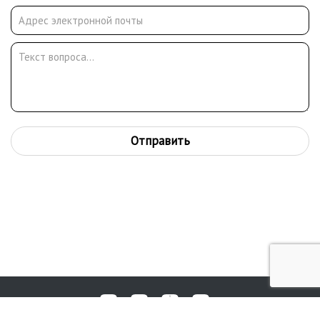
Отправить