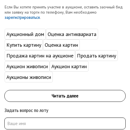
Если Вы хотите принять участие в аукционе, оставить заочный бид
или заявку на торги по телефону, Вам необходимо
зарегистрироваться
.
Аукционный дом
Оценка антиквариата
Купить картину
Оценка картин
Продажа картин на аукционе
Продать картину
Аукцион живописи
Аукцион картин
Аукционы живописи
Задать вопрос по лоту