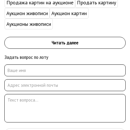
Продажа картин на аукционе
Продать картину
Аукцион живописи
Аукцион картин
Аукционы живописи
Задать вопрос по лоту