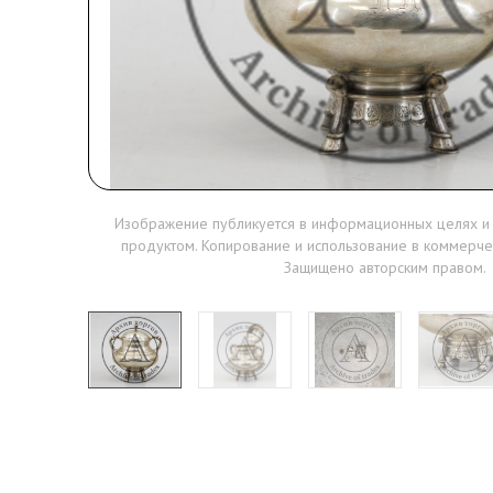
Изображение публикуется в информационных целях и
продуктом. Копирование и использование в коммерче
Защищено авторским правом.