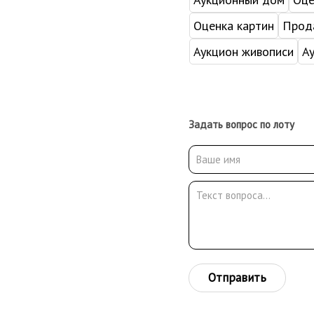
Оценка картин
Прода
Аукцион живописи
А
Задать вопрос по лоту
Отправить