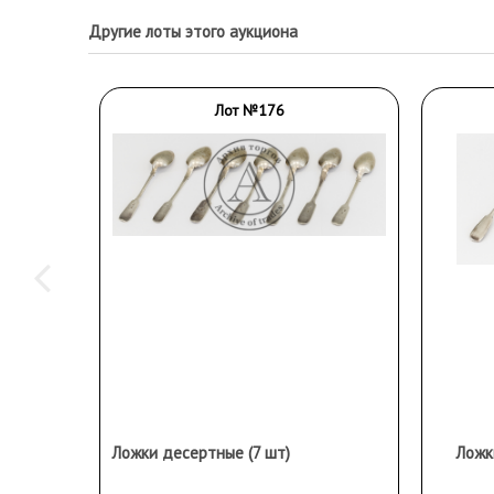
Другие лоты этого аукциона
Лот №176
Ложки десертные (7 шт)
Ложк