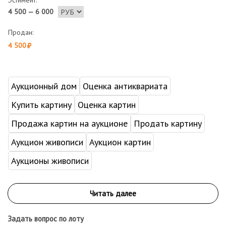
Эстимейт:
4 500 — 6 000
Продан:
4 500
Аукционный дом
Оценка антиквариата
Купить картину
Оценка картин
Продажа картин на аукционе
Продать картину
Аукцион живописи
Аукцион картин
Аукционы живописи
Задать вопрос по лоту