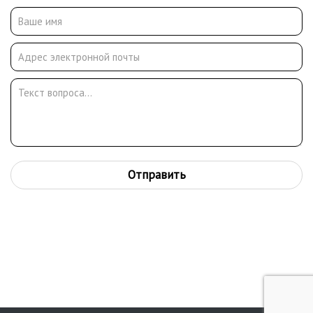
Отправить