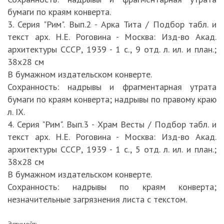
бумаги по краям конверта.
3. Серия "Рим". Вып.2 - Арка Тита / Подбор табл. и
текст арх. Н.Е. Роговина - Москва: Изд-во Акад.
архитектуры СССР, 1939 - 1 с., 9 отд. л. ил. и план.;
38х28 см
В бумажном издательском конверте.
Сохранность: надрывы и фрагментарная утрата
бумаги по краям конверта; надрывы по правому краю
л. IX.
4. Серия "Рим". Вып.3 - Храм Весты / Подбор табл. и
текст арх. Н.Е. Роговина - Москва: Изд-во Акад.
архитектуры СССР, 1939 - 1 с., 5 отд. л. ил. и план.;
38х28 см
В бумажном издательском конверте.
Сохранность: надрывы по краям конверта;
незначительные загрязнения листа с текстом.