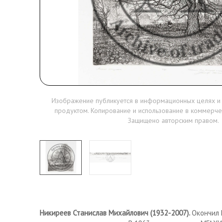
Изображение публикуется в информационных целях и
продуктом. Копирование и использование в коммерче
Защищено авторским правом.
Никиреев Станислав Михайлович (1932-2007).
Окончил 