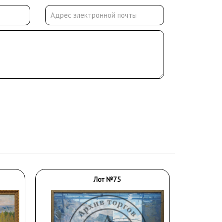
Лот №75