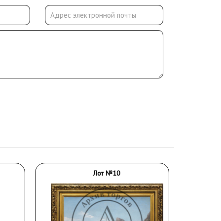
Лот №10