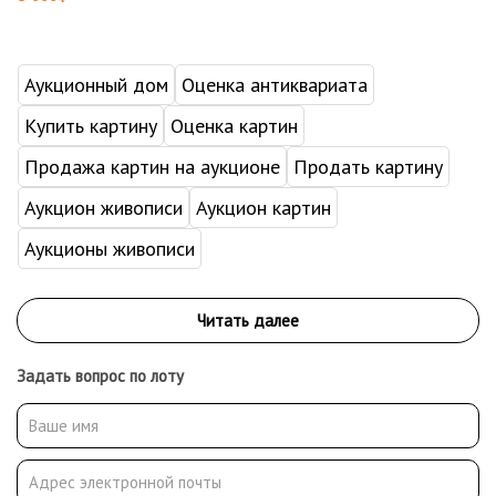
Аукционный дом
Оценка антиквариата
Купить картину
Оценка картин
Продажа картин на аукционе
Продать картину
Аукцион живописи
Аукцион картин
Аукционы живописи
Задать вопрос по лоту