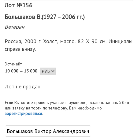
Лот №156
Большаков В.(1927 – 2006 гг.)
Ветеран
Россия, 2000 г. Холст, масло. 82 Х 90 см. Инициалы
справа внизу.
Эстимейт:
10 000 — 15 000
Лот не продан
Если Вы хотите принять участие в аукционе, оставить заочный бид
или заявку на торги по телефону, Вам необходимо
зарегистрироваться
.
Большаков Виктор Александрович