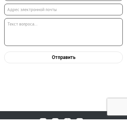
Отправить