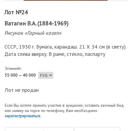
Лот №24
Ватагин В.А. (1884-1969)
Рисунок «Горный козел»
СССР, 1930 г. Бумага, карандаш. 21 Х 34 см (в свету).
Дата слева вверху. В раме, стекло, паспарту
Эстимейт:
35 000 — 40 000
Лот не продан
Если Вы хотите принять участие в аукционе, оставить заочный бид
или заявку на торги по телефону, Вам необходимо
зарегистрироваться
.