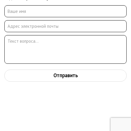
Отправить