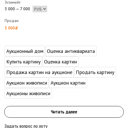
Эстимейт:
5 000 — 7 000
Продан:
5 000
Аукционный дом
Оценка антиквариата
Купить картину
Оценка картин
Продажа картин на аукционе
Продать картину
Аукцион живописи
Аукцион картин
Аукционы живописи
Задать вопрос по лоту