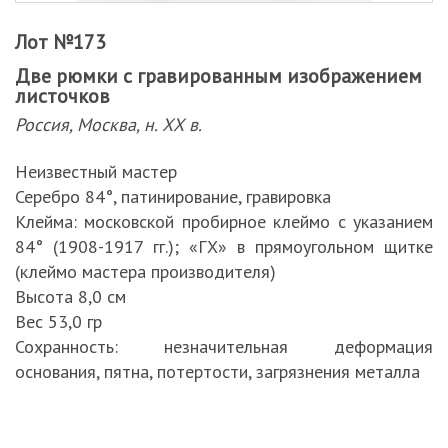
Лот №173
Две рюмки с гравированным изображением
листочков
Россия, Москва, н. ХХ в.
Неизвестный мастер
Серебро 84°, патинирование, гравировка
Клейма: московской пробирное клеймо с указанием
84° (1908-1917 гг.); «ГХ» в прямоугольном щитке
(клеймо мастера производителя)
Высота 8,0 см
Вес 53,0 гр
Сохранность: незначительная деформация
основания, пятна, потертости, загрязнения металла