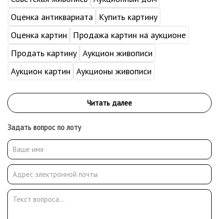
Оценка антиквариата
Купить картину
Оценка картин
Продажа картин на аукционе
Продать картину
Аукцион живописи
Аукцион картин
Аукционы живописи
Задать вопрос по лоту