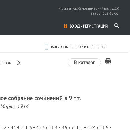
Москва, ул. Хамовнический вал, д.10
8 (800) 302-63-32
ВХОД / РЕГИСТРАЦИЯ
Ваши лоты и ставки в мобильном!
В каталог
лотов
ное собрание сочинений в 9 тт.
 Маркс, 1914
Т.2 - 419 с. Т.3 - 423 с. Т.4 - 465 с. Т.5 - 424 с. Т.6 -