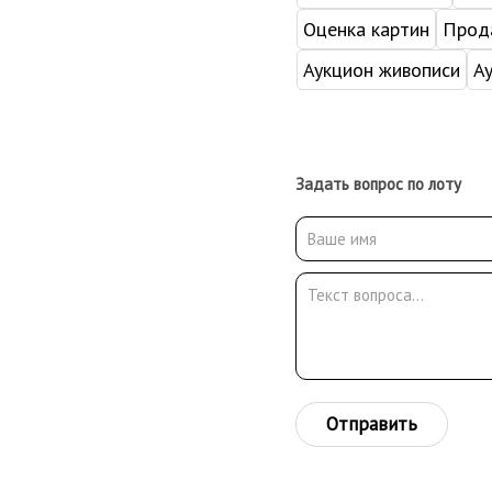
Оценка картин
Прода
Аукцион живописи
А
Задать вопрос по лоту
Отправить