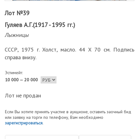
Лот №39
Гуляев А.Г.(1917 - 1995 гг.)
Лыжницы
СССР, 1975 г. Холст, масло. 44 Х 70 см. Подпись
справа внизу.
Эстимейт:
10 000 — 20 000
Лот не продан
Если Вы хотите принять участие в аукционе, оставить заочный бид
или заявку на торги по телефону, Вам необходимо
зарегистрироваться
.