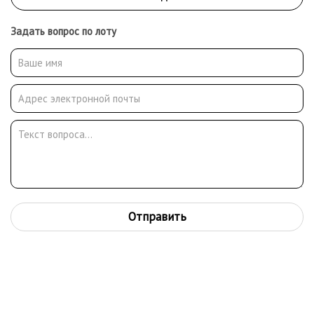
Задать вопрос по лоту
Отправить