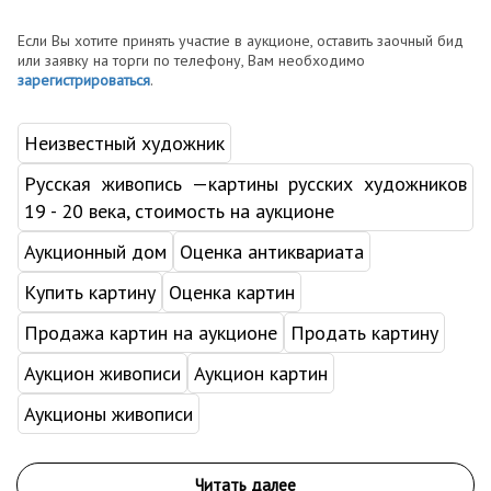
Если Вы хотите принять участие в аукционе, оставить заочный бид
или заявку на торги по телефону, Вам необходимо
зарегистрироваться
.
Неизвестный художник
Русская живопись —картины русских художников
19 - 20 века, стоимость на аукционе
Аукционный дом
Оценка антиквариата
Купить картину
Оценка картин
Продажа картин на аукционе
Продать картину
Аукцион живописи
Аукцион картин
Аукционы живописи