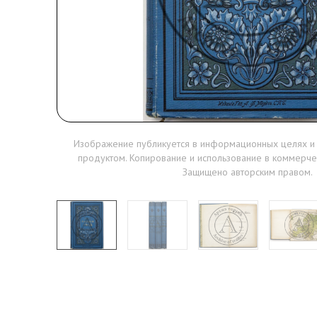
Изображение публикуется в информационных целях и
продуктом. Копирование и использование в коммерче
Защищено авторским правом.