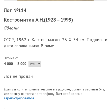
Лот №114
Костромитин А.Н.(1928 – 1999)
Яблони
СССР, 1962 г. Картон, масло. 23 Х 34 см. Подпись и
дата справа внизу. В раме.
Эстимейт:
4 000 — 8 000
Лот не продан
Если Вы хотите принять участие в аукционе, оставить заочный бид
или заявку на торги по телефону, Вам необходимо
зарегистрироваться
.