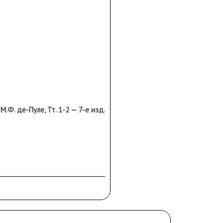
.Ф. де-Пуле, Тт. 1-2 — 7-е изд.