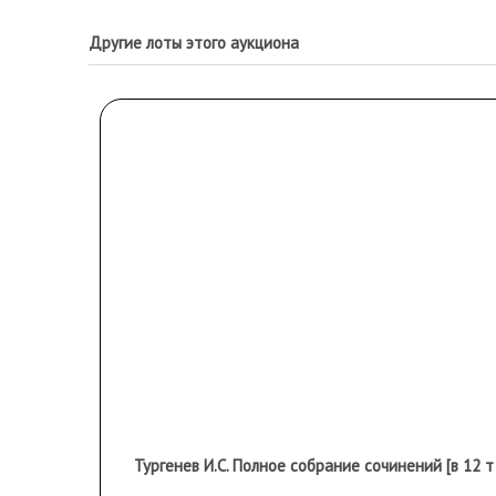
Другие лоты этого аукциона
Тургенев И.С. Полное собрание сочинений [в 12 тт.