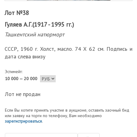
Лот №38
Гуляев А.Г.(1917 - 1995 гг.)
Ташкентский натюрморт
СССР, 1960 г. Холст, масло. 74 Х 62 см. Подпись и
дата слева внизу
Эстимейт:
10 000 — 20 000
Лот не продан
Если Вы хотите принять участие в аукционе, оставить заочный бид
или заявку на торги по телефону, Вам необходимо
зарегистрироваться
.