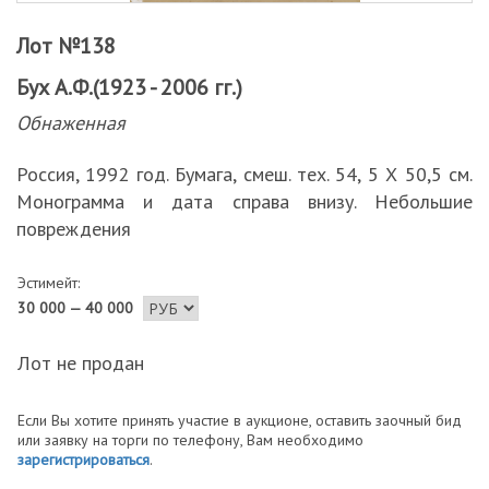
Лот №138
Бух А.Ф.(1923 - 2006 гг.)
Обнаженная
Россия, 1992 год. Бумага, смеш. тех. 54, 5 Х 50,5 см.
Монограмма и дата справа внизу. Небольшие
повреждения
Эстимейт:
30 000 — 40 000
Лот не продан
Если Вы хотите принять участие в аукционе, оставить заочный бид
или заявку на торги по телефону, Вам необходимо
зарегистрироваться
.