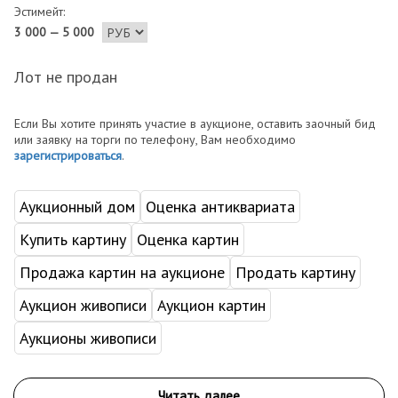
Эстимейт:
3 000 — 5 000
Лот не продан
Если Вы хотите принять участие в аукционе, оставить заочный бид
или заявку на торги по телефону, Вам необходимо
зарегистрироваться
.
Аукционный дом
Оценка антиквариата
Купить картину
Оценка картин
Продажа картин на аукционе
Продать картину
Аукцион живописи
Аукцион картин
Аукционы живописи