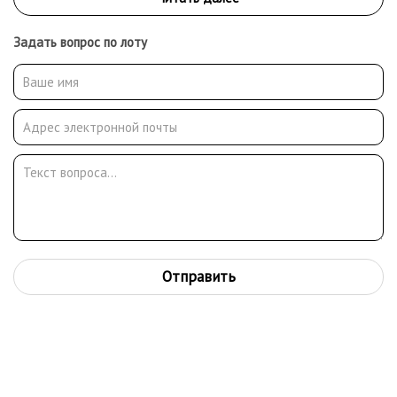
Задать вопрос по лоту
Отправить