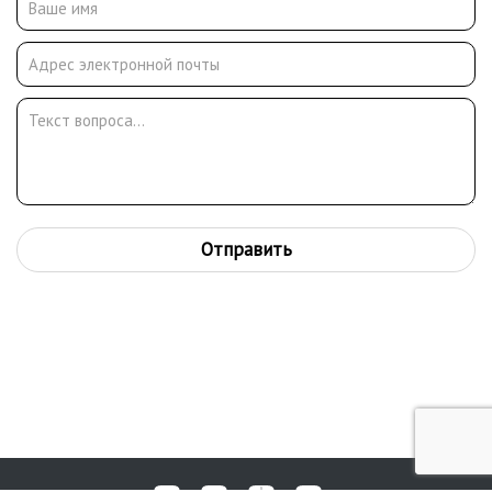
Отправить