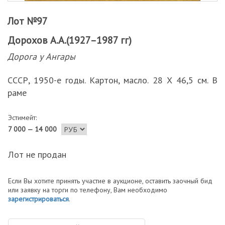
Лот №97
Дорохов А.А.(1927–1987 гг)
Дорога у Ангары
СССР, 1950-е годы. Картон, масло. 28 Х 46,5 см. В
раме
Эстимейт:
7 000 — 14 000
Лот не продан
Если Вы хотите принять участие в аукционе, оставить заочный бид
или заявку на торги по телефону, Вам необходимо
зарегистрироваться
.