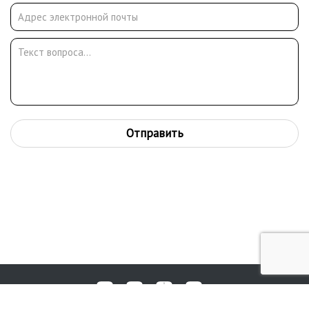
Отправить