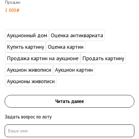
Продан:
2 000
Аукционный дом
Оценка антиквариата
Купить картину
Оценка картин
Продажа картин на аукционе
Продать картину
Аукцион живописи
Аукцион картин
Аукционы живописи
Задать вопрос по лоту