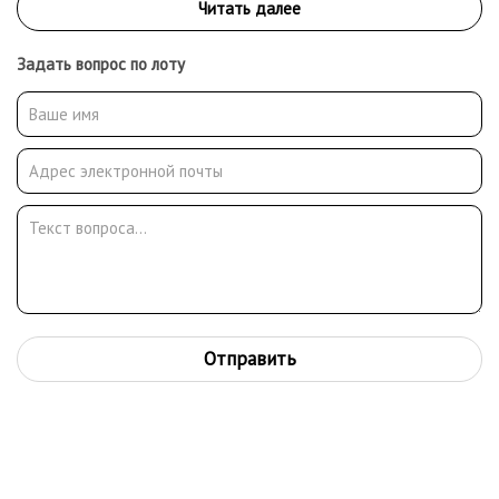
Задать вопрос по лоту
Отправить