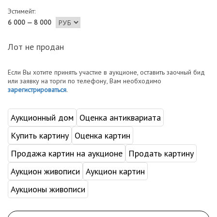
Эстимейт:
6 000 — 8 000
Лот не продан
Если Вы хотите принять участие в аукционе, оставить заочный бид
или заявку на торги по телефону, Вам необходимо
зарегистрироваться
.
Аукционный дом
Оценка антиквариата
Купить картину
Оценка картин
Продажа картин на аукционе
Продать картину
Аукцион живописи
Аукцион картин
Аукционы живописи