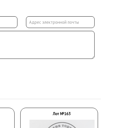
Лот №163