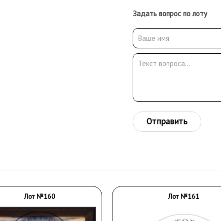
Задать вопрос по лоту
Отправить
Лот №160
Лот №161