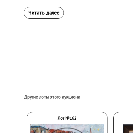
Другие лоты этого аукциона
Лот №162