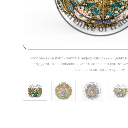
Изображение публикуется в информационных целях и
продуктом. Копирование и использование в коммерче
Защищено авторским правом.