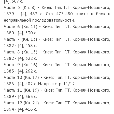
[4], 367 с.
Часть 5 (Кн. 8) - Киев: Тип. Г.Т. Корчак-Новицкого,
1879 - [4], 482 с. Стр. 473-480 вшиты в блок в
неправильной последовательности.
Часть 6 (Кн. 11) - Киев: Тип. Г.Т. Корчак-Новицкого,
1880 - [4], 530 с.
Часть 7 (Кн. 13) - Киев: Тип. Г.Т. Корчак-Новицкого,
1882 - [4], 458 с.
Часть 8 (Кн. 15) - Киев: Тип. Г.Т. Корчак-Новицкого,
1882 - [4], 322 с.
Часть 9 (Кн. 16) - Киев: Тип. Г.Т. Корчак-Новицкого,
1883 - [4], 262 с.
Часть 10 (Кн. 17) - Киев: Тип. Г.Т. Корчак-Новицкого,
1886 - [4], 402 с. Надрыв стр. 11/12.
Часть 11 (Кн. 19) - Киев: Тип. Г.Т. Корчак-Новицкого,
1889 - [4], 363 с.
Часть 12 (Кн. 21) - Киев: Тип. Г.Т. Корчак-Новицкого,
1894 - [4], 416 с.