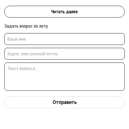
Задать вопрос по лоту
Отправить