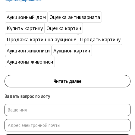
Аукционный дом
Оценка антиквариата
Купить картину
Оценка картин
Продажа картин на аукционе
Продать картину
Аукцион живописи
Аукцион картин
Аукционы живописи
Задать вопрос по лоту