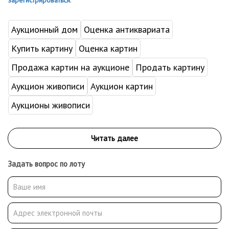
зарегистрироваться
.
Аукционный дом
Оценка антиквариата
Купить картину
Оценка картин
Продажа картин на аукционе
Продать картину
Аукцион живописи
Аукцион картин
Аукционы живописи
Задать вопрос по лоту