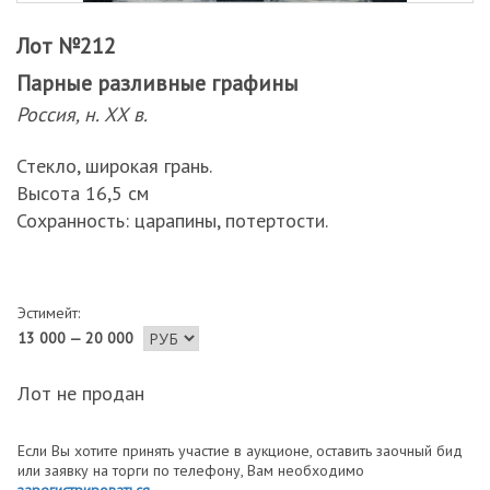
Лот №212
Парные разливные графины
Россия, н. ХХ в.
Стекло, широкая грань.
Высота 16,5 см
Сохранность: царапины, потертости.
Эстимейт:
13 000 — 20 000
Лот не продан
Если Вы хотите принять участие в аукционе, оставить заочный бид
или заявку на торги по телефону, Вам необходимо