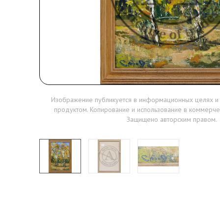
Изображение публикуется в информационных целях и
продуктом. Копирование и использование в коммерче
Защищено авторским правом.